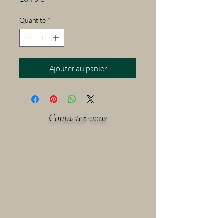
Quantité
*
Ajouter au panier
Contactez-nous