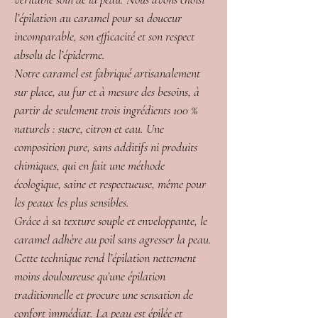
l’épilation au caramel pour sa douceur
incomparable, son efficacité et son respect
absolu de l’épiderme.
Notre caramel est fabriqué artisanalement
sur place, au fur et à mesure des besoins, à
partir de seulement trois ingrédients 100 %
naturels : sucre, citron et eau. Une
composition pure, sans additifs ni produits
chimiques, qui en fait une méthode
écologique, saine et respectueuse, même pour
les peaux les plus sensibles.
Grâce à sa texture souple et enveloppante, le
caramel adhère au poil sans agresser la peau.
Cette technique rend l’épilation nettement
moins douloureuse qu’une épilation
traditionnelle et procure une sensation de
confort immédiat. La peau est épi­l­ée et