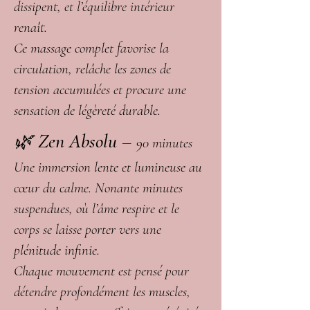
dissipent, et l’équilibre intérieur
renaît.
Ce massage complet favorise la
circulation, relâche les zones de
tension accumulées et procure une
sensation de légèreté durable.
🌿
Zen Absolu
–
90 minutes
Une immersion lente et lumineuse au
cœur du calme. Nonante minutes
suspendues, où l’âme respire et le
corps se laisse porter vers une
plénitude infinie.
Chaque mouvement est pensé pour
détendre profondément les muscles,