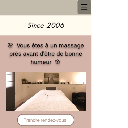
Since 2006
🌸 Vous êtes à un massage
près avant d'être de bonne
humeur 🌸
Prendre rendez-vous