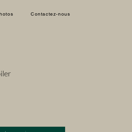
hotos
Contactez-nous
iler