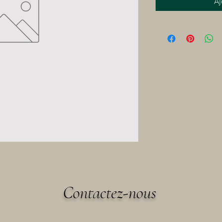
Aj
Contactez-nous