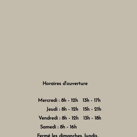
Horaires d'ouverture
Mercredi : 8h - 12h 13h - 17h
Jeudi : 8h - 12h 15h - 21h
Vendredi : 8h - 12h 13h - 18h
Samedi : 8h - 16h
Fermé les dimanches, lundis,