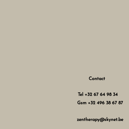
Contact
Tel +32 67 64 98 34
Gsm +32 496 38 67 87
zentherapy@skynet.be