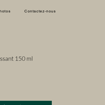
hotos
Contactez-nous
issant 150 ml