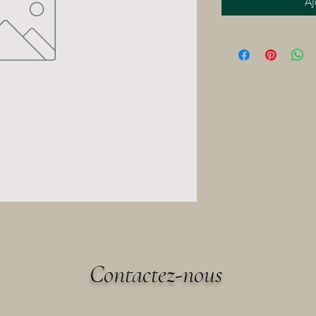
Aj
Contactez-nous