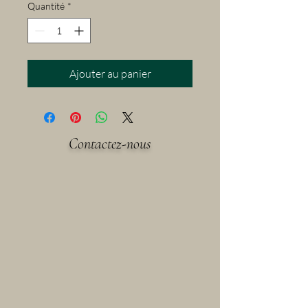
Quantité
*
Ajouter au panier
Contactez-nous