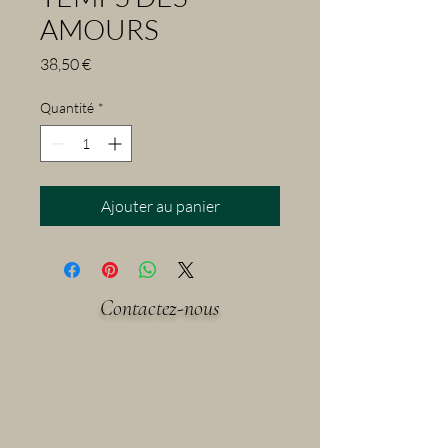
AMOURS
Prix
38,50 €
Quantité
*
Ajouter au panier
Contactez-nous