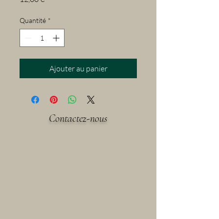
Quantité
*
Ajouter au panier
Contactez-nous