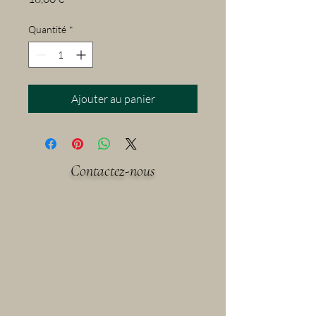
Quantité
*
Ajouter au panier
Contactez-nous