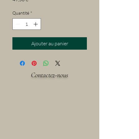
Quantité
*
Ajouter au panier
Contactez-nous