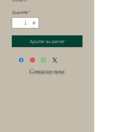
Quantité
*
Ajouter au panier
Contactez-nous