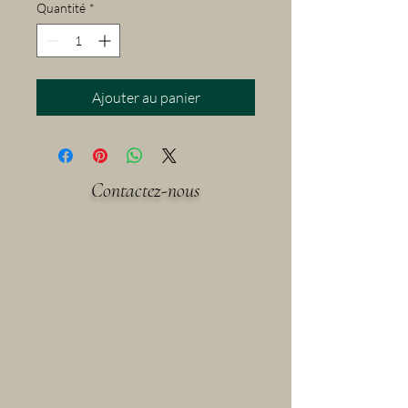
Quantité
*
Ajouter au panier
Contactez-nous