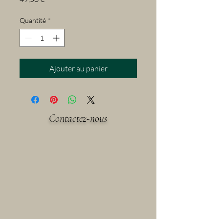
Quantité
*
Ajouter au panier
Contactez-nous