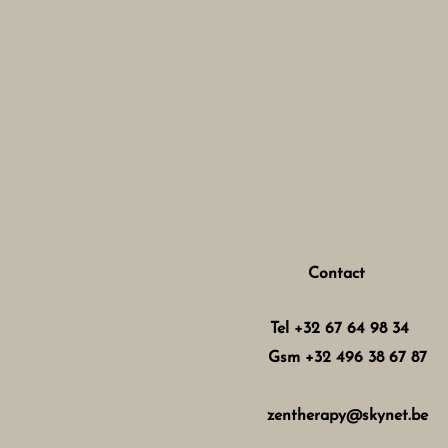
Contact
Tel +32 67 64 98 34
Gsm +32 496 38 67 87
zentherapy@skynet.be