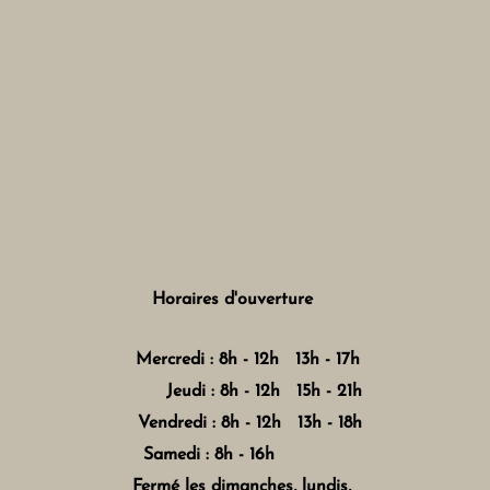
Horaires d'ouverture
Mercredi : 8h - 12h 13h - 17h
Jeudi : 8h - 12h 15h - 21h
Vendredi : 8h - 12h 13h - 18h
Samedi : 8h - 16h
Fermé les dimanches, lundis,