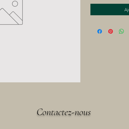
Aj
Contactez-nous