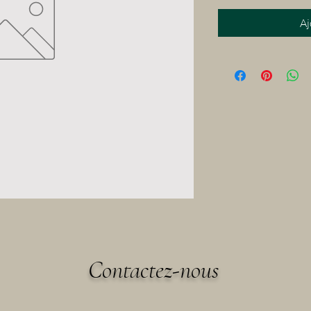
Aj
Contactez-nous