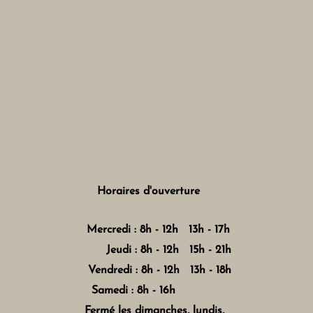
Horaires d'ouverture
Mercredi : 8h - 12h 13h - 17h
Jeudi : 8h - 12h 15h - 21h
Vendredi : 8h - 12h 13h - 18h
Samedi : 8h - 16h
Fermé les dimanches, lundis,