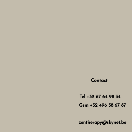
Contact
Tel +32 67 64 98 34
Gsm +32 496 38 67 87
zentherapy@skynet.be